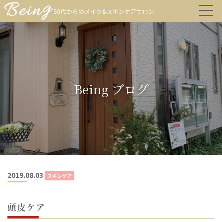
50代からのメイク&スキンケアサロン
Being ブログ
2019.08.03
スキンケア
頭皮ケア