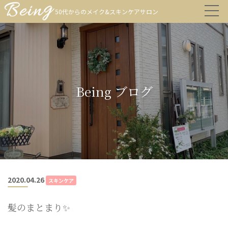
50代からのメイク&スキンケアサロン
Being ブログ
2020.04.26
スキンケア
髪のまとまり✨