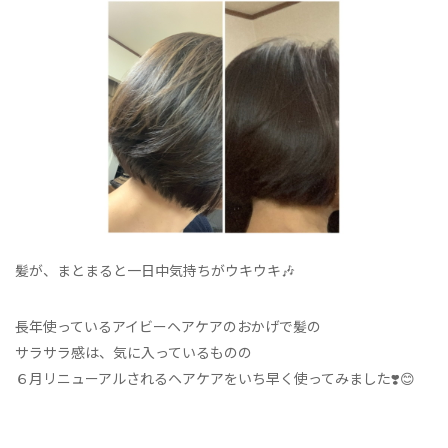
髪が、まとまると一日中気持ちがウキウキ🎶
長年使っているアイビーヘアケアのおかげで髪の
サラサラ感は、気に入っているものの
６月リニューアルされるヘアケアをいち早く使ってみました❣️😊