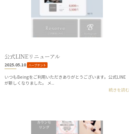
公式LINEリニューアル
2025.05.10
ハーブテント
いつもBeingをご利用いただきありがとうございます。公式LINE
が新しくなりました。 メ...
続きを読む