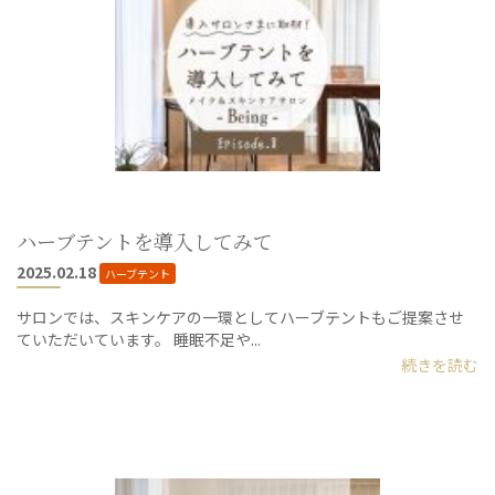
ハーブテントを導入してみて
2025.02.18
ハーブテント
サロンでは、スキンケアの一環としてハーブテントもご提案させ
ていただいています。 睡眠不足や...
続きを読む