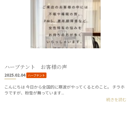
ハーブテント お客様の声
2025.02.04
ハーブテント
こんにちは 今日から全国的に寒波がやってくるとのこと。 チラホ
ラですが、粉雪が舞っています...
続きを読む