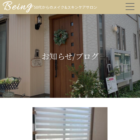
50代からのメイク&スキンケアサロン
お知らせ/ブログ