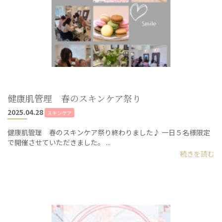
健康肌管理 春のスキンケア祭り
2025.04.28
スキンケア
健康肌管理 春のスキンケア祭り終わりました♪ 一日５名様限定
で開催させていただきました。 ...
続きを読む