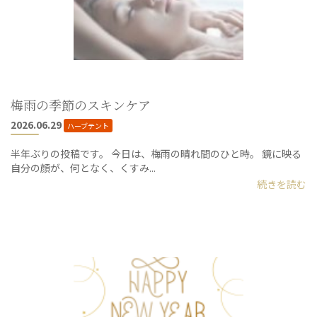
梅雨の季節のスキンケア
2026.06.29
ハーブテント
半年ぶりの投稿です。 今日は、梅雨の晴れ間のひと時。 鏡に映る
自分の顔が、何となく、くすみ...
続きを読む