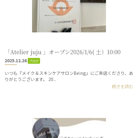
「Atelier juju 」オープン2026/1/6( 土）10:00
2025.12.26
ブログ
いつも『メイク＆スキンケアサロンBeing』にご来店くださり、あ
りがとうございます。 20...
続きを読む