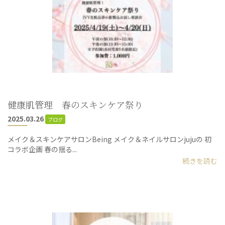
健康肌管理 春のスキンケア祭り
2025.03.26
ブログ
メイク＆スキンケアサロンBeing メイク＆ネイルサロンjujuの 初
コラボ企画 春の揺る...
続きを読む