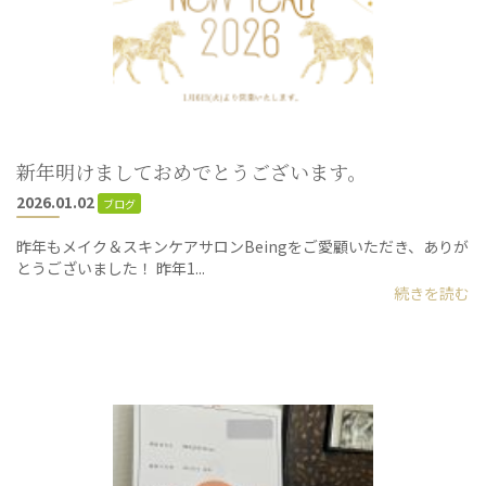
新年明けましておめでとうございます。
2026.01.02
ブログ
昨年もメイク＆スキンケアサロンBeingをご愛顧いただき、ありが
とうございました！ 昨年1...
続きを読む