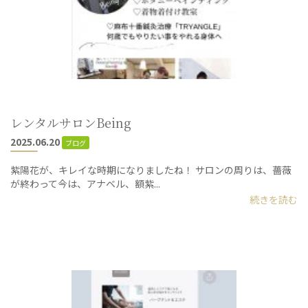
レンタルサロンBeing
2025.06.20
ブログ
紫陽花が、キレイな時期になりましたね！ サロンの周りは、薔薇
が終わって今は、アナベル、額紫...
続きを読む