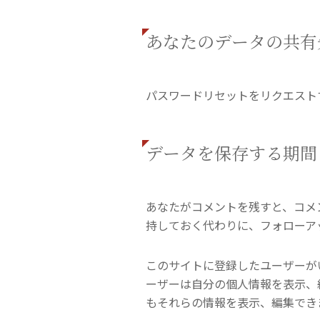
あなたのデータの共有
パスワードリセットをリクエスト
データを保存する期間
あなたがコメントを残すと、コメ
持しておく代わりに、フォローア
このサイトに登録したユーザーが
ーザーは自分の個人情報を表示、
もそれらの情報を表示、編集でき