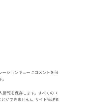
レーションキューにコメントを保
す。
人情報を保存します。すべてのユ
ことができません)。サイト管理者