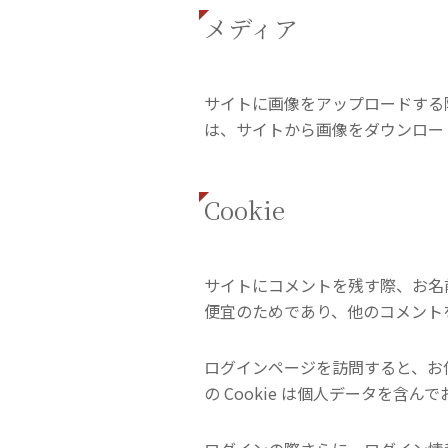
メディア
サイトに画像をアップロードする際
は、サイトから画像をダウンロー
Cookie
サイトにコメントを残す際、お名前
便宜のためであり、他のコメントを
ログインページを訪問すると、お使い
の Cookie は個人データを含