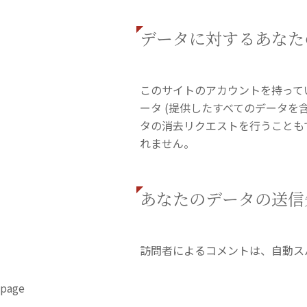
データに対するあなた
このサイトのアカウントを持って
ータ (提供したすべてのデータを
タの消去リクエストを行うことも
れません。
あなたのデータの送信
訪問者によるコメントは、自動ス
page