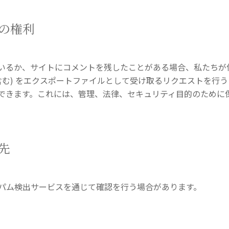
の権利
いるか、サイトにコメントを残したことがある場合、私たちが
含む) をエクスポートファイルとして受け取るリクエストを行
できます。これには、管理、法律、セキュリティ目的のために
先
パム検出サービスを通じて確認を行う場合があります。