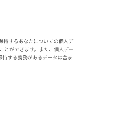
保持するあなたについての個人デ
うことができます。また、個人デー
保持する義務があるデータは含ま