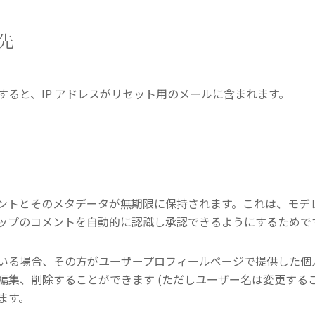
先
すると、IP アドレスがリセット用のメールに含まれます。
ントとそのメタデータが無期限に保持されます。これは、モデ
ップのコメントを自動的に認識し承認できるようにするためで
いる場合、その方がユーザープロフィールページで提供した個
編集、削除することができます (ただしユーザー名は変更する
ます。