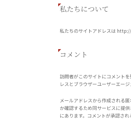
私たちについて
私たちのサイトアドレスは http://be
コメント
訪問者がこのサイトにコメントを
レスとブラウザーユーザーエージ
メールアドレスから作成される匿名化
か確認するため同サービスに提供されるこ
にあります。コメントが承認され