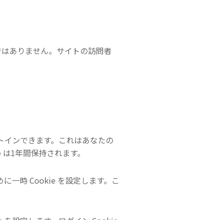
きではありません。サイトの訪問者
プトインできます。これはあなたの
 は1年間保持されます。
一時 Cookie を設定します。こ